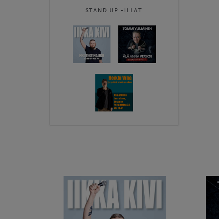
STAND UP -ILLAT