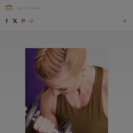
BACK TO SHOP