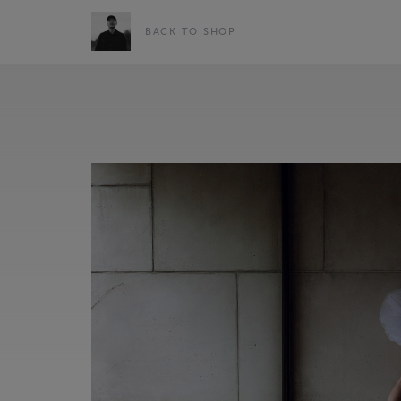
BACK TO SHOP