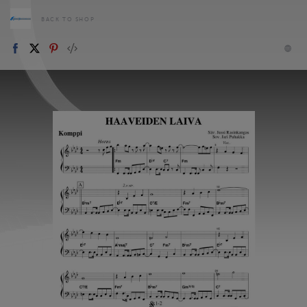
BACK TO SHOP