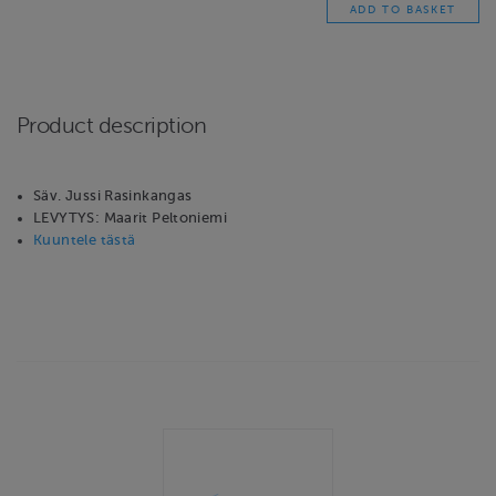
Product description
Säv. Jussi Rasinkangas
LEVYTYS: Maarit Peltoniemi
Kuuntele tästä