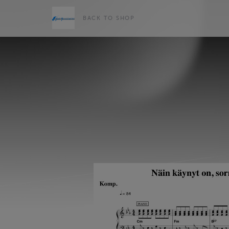
BACK TO SHOP