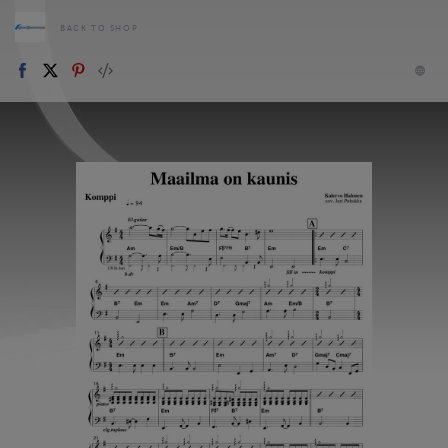
BACK TO SHOP