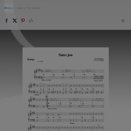
BACK TO SHOP