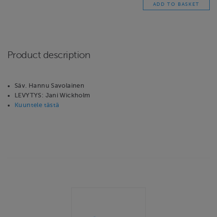
Product description
Säv. Hannu Savolainen
LEVYTYS: Jani Wickholm
Kuuntele tästä