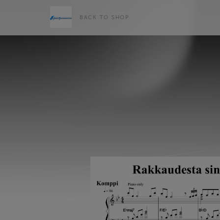
BACK TO SHOP