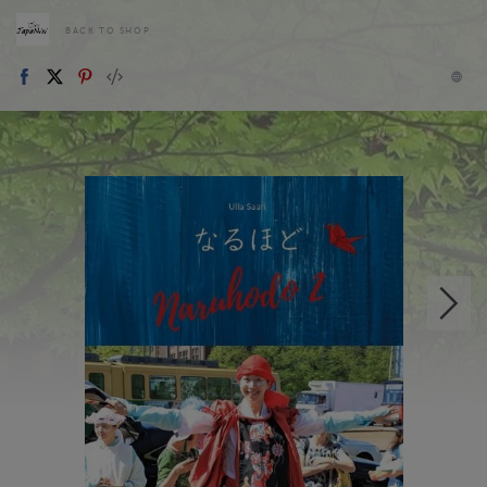
BACK TO SHOP