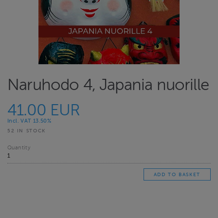
Naruhodo 4, Japania nuorille
41.00 EUR
Incl. VAT 13.50%
52 IN STOCK
Quantity