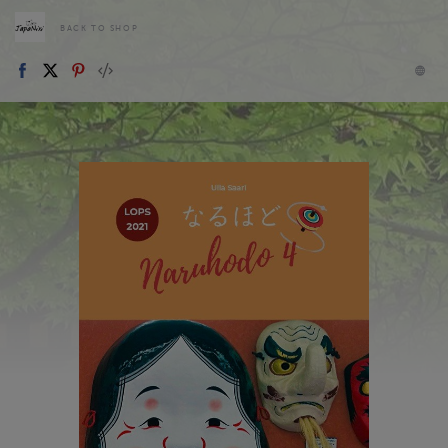
BACK TO SHOP