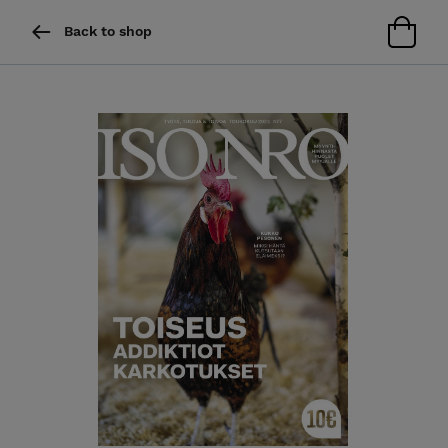
Back to shop