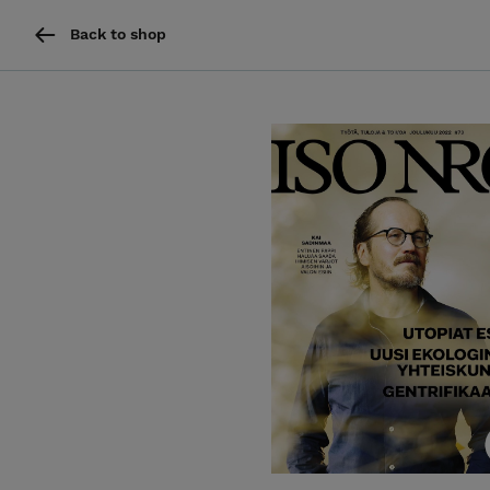
Back to shop