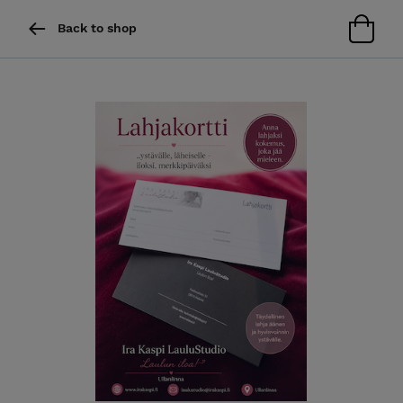
Back to shop