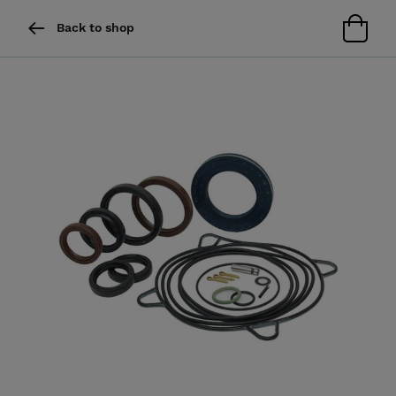
Back to shop