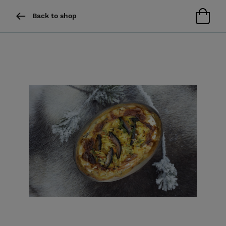
Back to shop