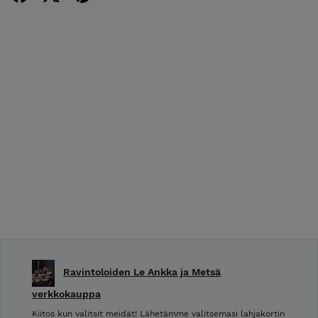
Ravintoloiden Le Ankka ja Metsä
verkkokauppa
Kiitos kun valitsit meidät! Lähetämme valitsemasi lahjakortin