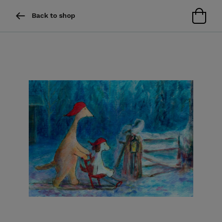
Back to shop