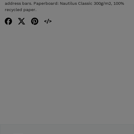
address bars. Paperboard: Nautilus Classic 300g/m2, 100%
recycled paper.