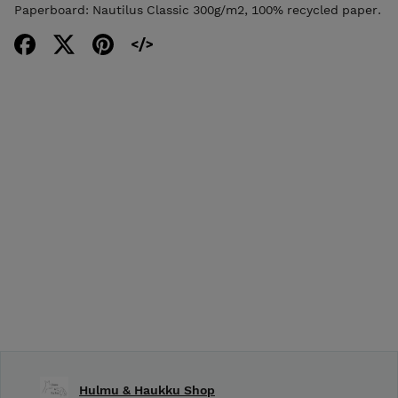
Paperboard: Nautilus Classic 300g/m2, 100% recycled paper.
Hulmu & Haukku Shop