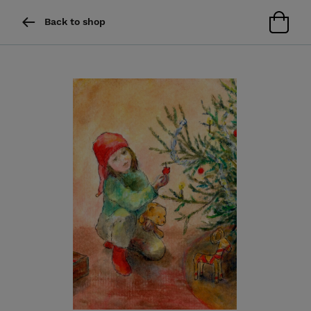
Back to shop