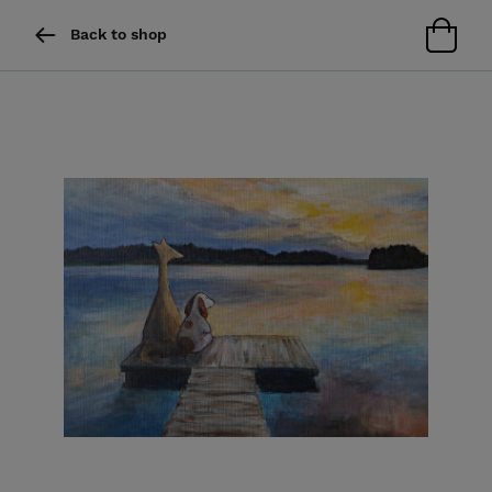
Back to shop