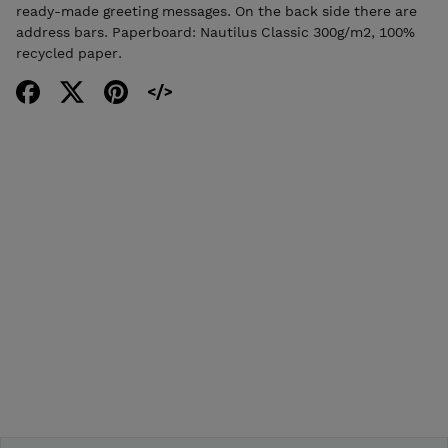
ready-made greeting messages. On the back side there are
address bars. Paperboard: Nautilus Classic 300g/m2, 100%
recycled paper.