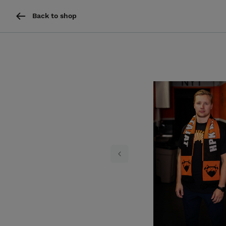
Back to shop
Previous