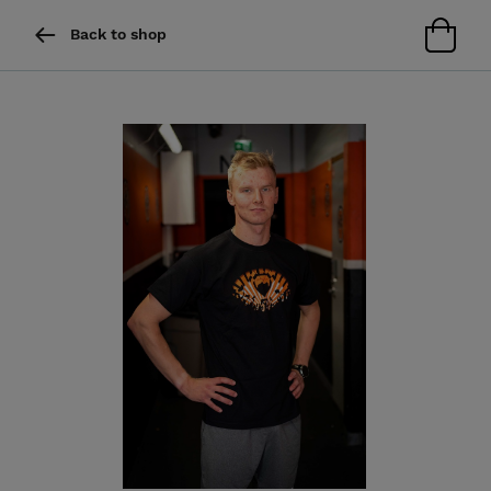
Back to shop