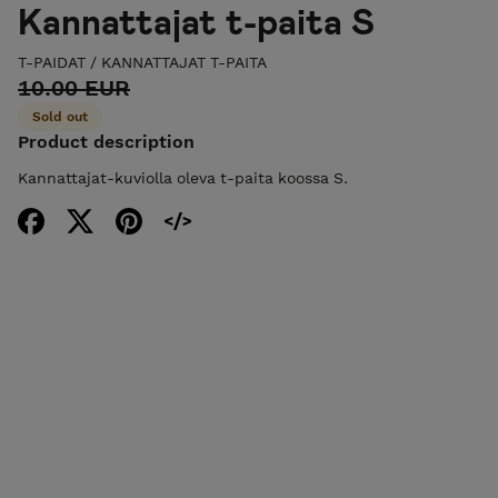
Kannattajat t-paita S
T-PAIDAT
/
KANNATTAJAT T-PAITA
10.00 EUR
Sold out
Product description
Kannattajat-kuviolla oleva t-paita koossa S.