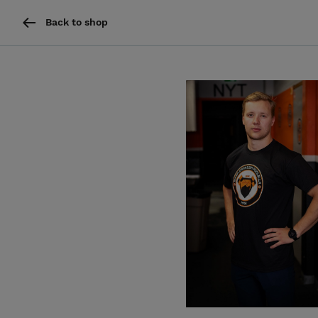
Back to shop