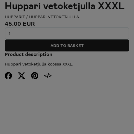
Huppari vetoketjulla XXXL
HUPPARIT
/
HUPPARI VETOKETJULLA
45.00 EUR
Product description
Huppari vetoketjulla koossa XXXL.