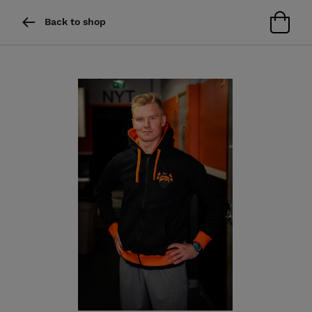
Back to shop