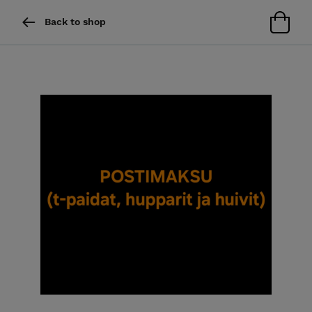
Back to shop