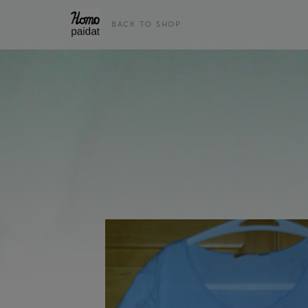
BACK TO SHOP