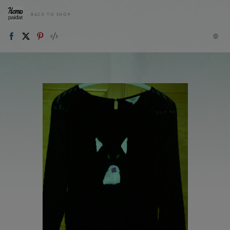
BACK TO SHOP