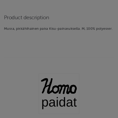
Product description
Musta, pitkähihainen paita Kisu-painatuksella. M, 100% polyester.