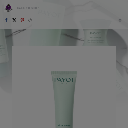
BACK TO SHOP