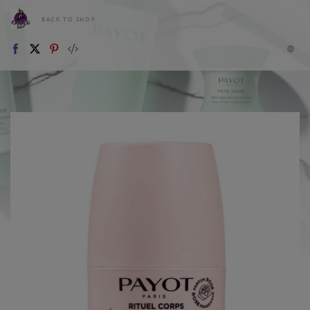
BACK TO SHOP