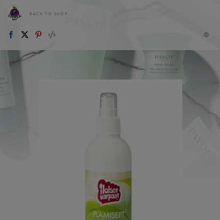
BACK TO SHOP