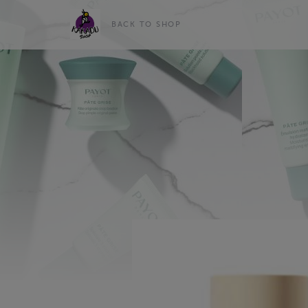
BACK TO SHOP