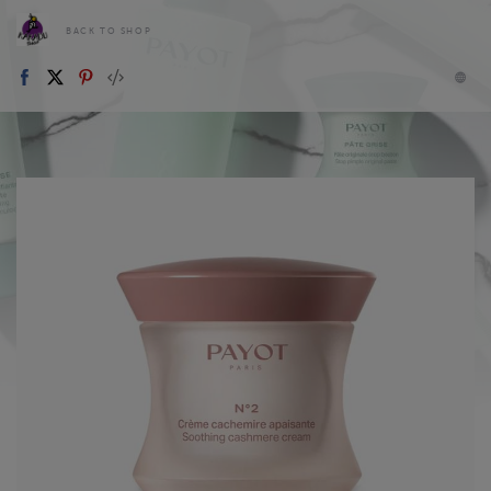
BACK TO SHOP