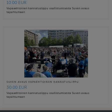
10.00 EUR
Vapaaehtoinen kannatuslippu osallistumisesta Suven avaus
tapahtumaan
SUVEN AVAUS VAPAEHTOINEN KANNATUSLIPPU
30.00 EUR
Vapaaehtoinen kannatuslippu osallistumisesta Suven avaus
tapahtumaan