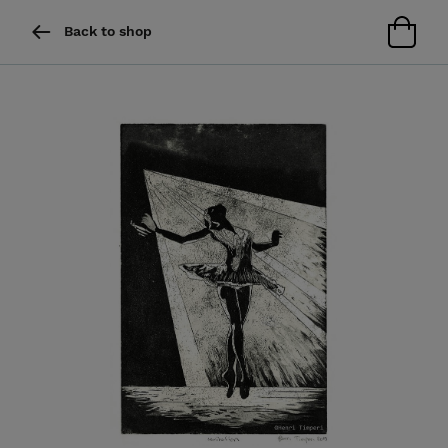
Back to shop