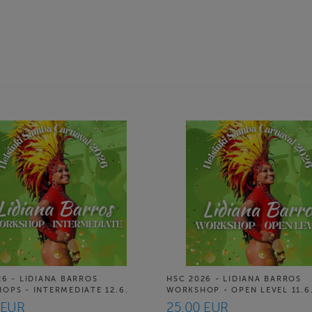
26 - LIDIANA BARROS
HSC 2026 - LIDIANA BARROS
OPS - INTERMEDIATE 12.6.
WORKSHOP - OPEN LEVEL 11.6
 EUR
25.00 EUR