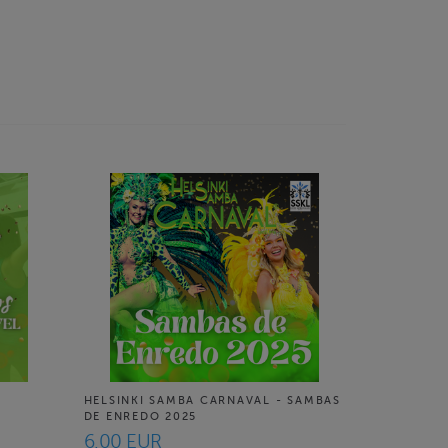
HELSINKI SAMBA CARNAVAL - SAMBAS
.
DE ENREDO 2025
6.00 EUR