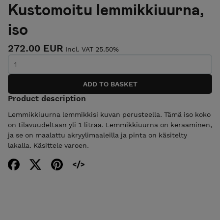
Kustomoitu lemmikkiuurna,
iso
272.00 EUR
Incl. VAT 25.50%
Product description
Lemmikkiuurna lemmikkisi kuvan perusteella. Tämä iso koko
on tilavuudeltaan yli 1 litraa. Lemmikkiuurna on keraaminen,
ja se on maalattu akryylimaaleilla ja pinta on käsitelty
lakalla. Käsittele varoen.