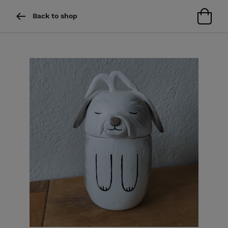
Back to shop