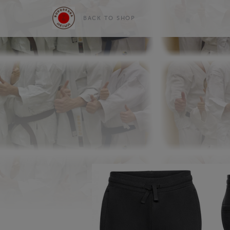
BACK TO SHOP