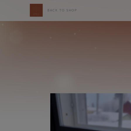
BACK TO SHOP