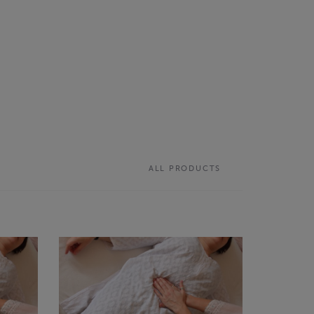
ALL PRODUCTS