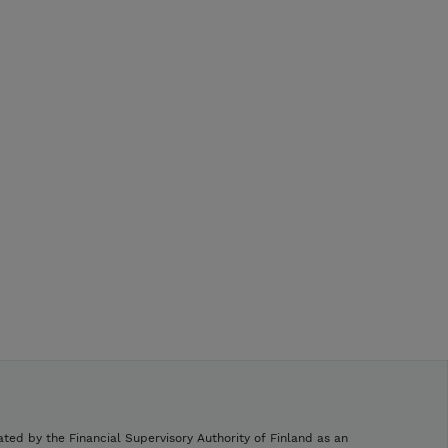
ated by the Financial Supervisory Authority of Finland as an