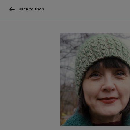
Back to shop