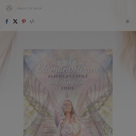
BACK TO SHOP