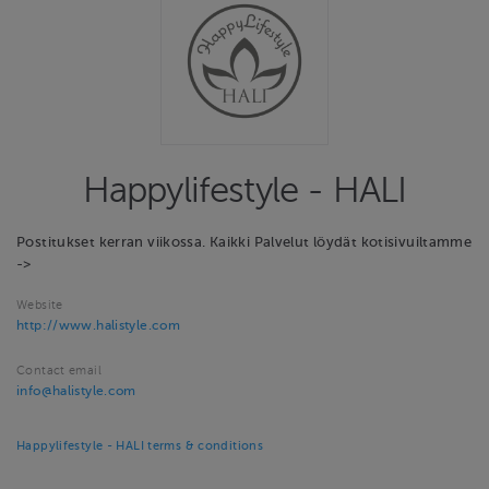
Happylifestyle - HALI
Postitukset kerran viikossa. Kaikki Palvelut löydät kotisivuiltamme
->
Website
http://www.halistyle.com
Contact email
info@halistyle.com
Happylifestyle - HALI terms & conditions