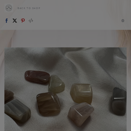
BACK TO SHOP