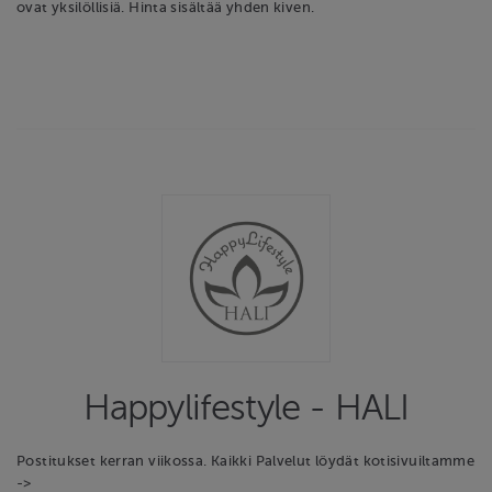
ovat yksilöllisiä. Hinta sisältää yhden kiven.
Happylifestyle - HALI
Postitukset kerran viikossa. Kaikki Palvelut löydät kotisivuiltamme
->