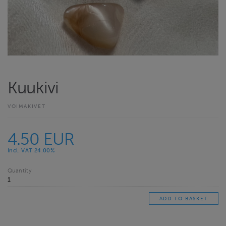
Kuukivi
VOIMAKIVET
4.50 EUR
Incl. VAT 24.00%
Quantity