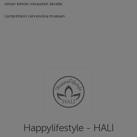
oman kehon viisauden äärelle.
Lämpimästi tervetuloa mukaan.
Happylifestyle - HALI