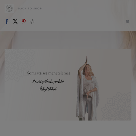
BACK TO SHOP