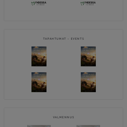
TAPAHTUMAT - EVENTS
VALMENNUS