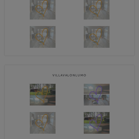
VILLAVALONLUMO