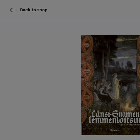
Back to shop