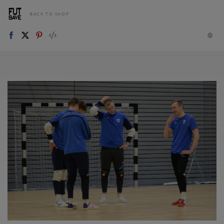
BACK TO SHOP