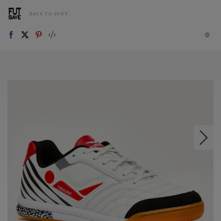
BACK TO SHOP