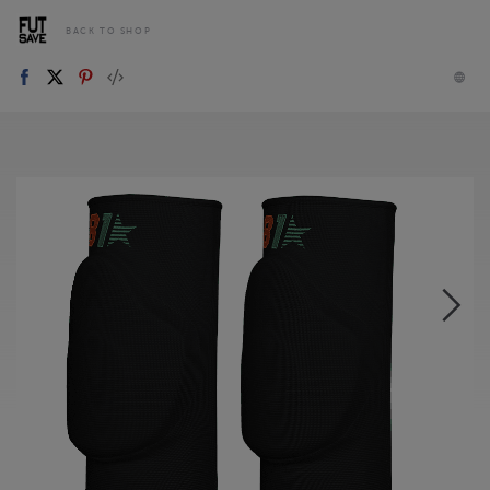
BACK TO SHOP