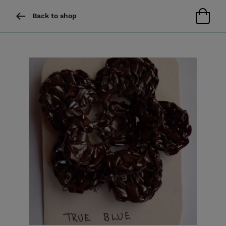
Back to shop