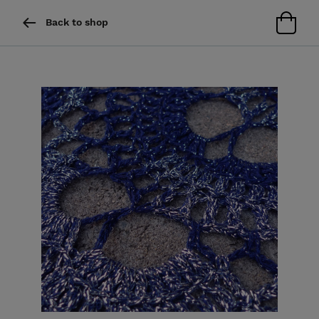
Back to shop