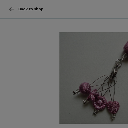
Back to shop