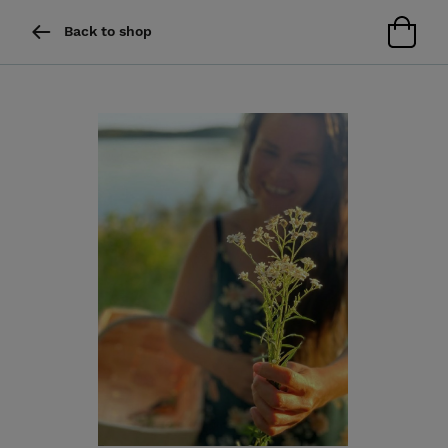
Back to shop